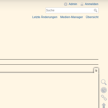
Admin
Anmelden
Letzte Änderungen
Medien-Manager
Übersicht
b